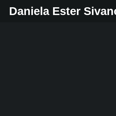
Daniela Ester Siva