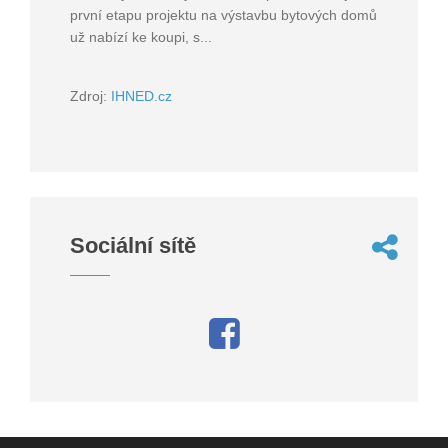
první etapu projektu na výstavbu bytových domů
už nabízí ke koupi, s...
Zdroj:
IHNED.cz
Sociální sítě