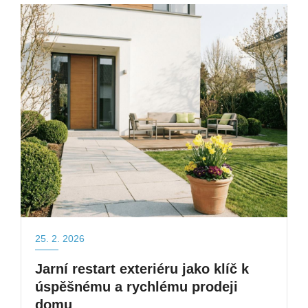
25. 2. 2026
Jarní restart exteriéru jako klíč k
úspěšnému a rychlému prodeji
domu