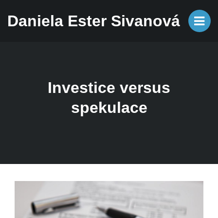
Daniela Ester Sivanová
Investice versus
spekulace