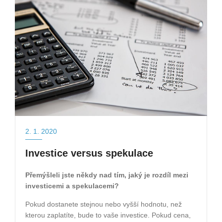
2. 1. 2020
Investice versus spekulace
Přemýšleli jste někdy nad tím, jaký je rozdíl mezi
investicemi a spekulacemi?
Pokud dostanete stejnou nebo vyšší hodnotu, než
kterou zaplatíte, bude to vaše investice. Pokud cena,