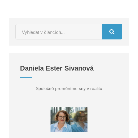
Daniela Ester Sivanová
Společně proměníme sny v realitu