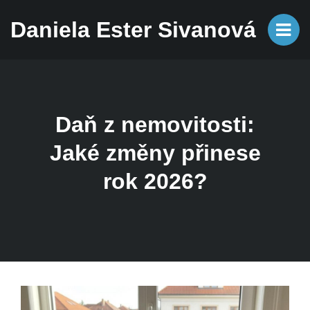
Daniela Ester Sivanová
Daň z nemovitosti:
Jaké změny přinese
rok 2026?