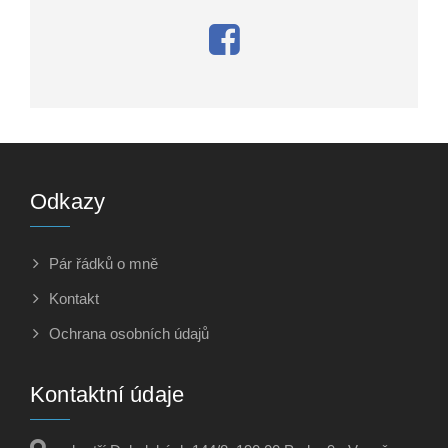
Odkazy
Pár řádků o mně
Kontakt
Ochrana osobních údajů
Kontaktní údaje