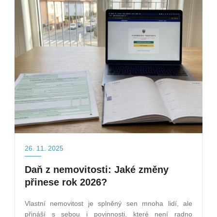
26. 11. 2025
Daň z nemovitosti: Jaké změny
přinese rok 2026?
Vlastní nemovitost je splněný sen mnoha lidí, ale
přináší s sebou i povinnosti, které není radno